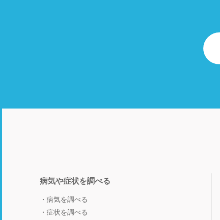
病気や症状を調べる
病気を調べる
症状を調べる