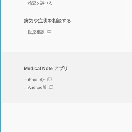
検査を調べる
病気や症状を相談する
医療相談
Medical Note アプリ
iPhone版
Android版