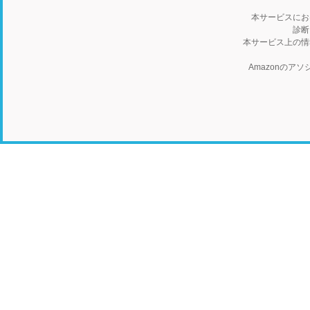
本サービスにお
診断
本サービス上の情
Amazonの