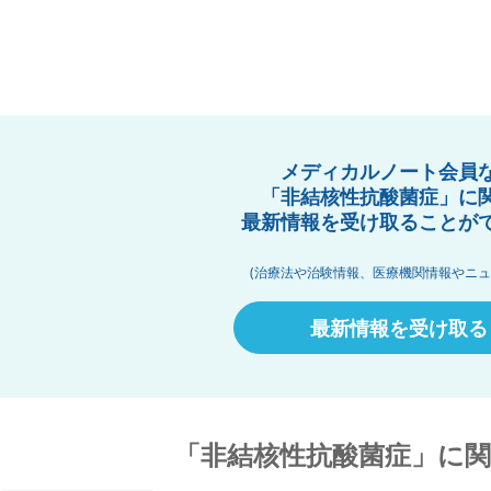
メディカルノート会員
「非結核性抗酸菌症」に
最新情報を受け取ることが
(治療法や治験情報、医療機関情報やニュ
最新情報を受け取る
「非結核性抗酸菌症」に