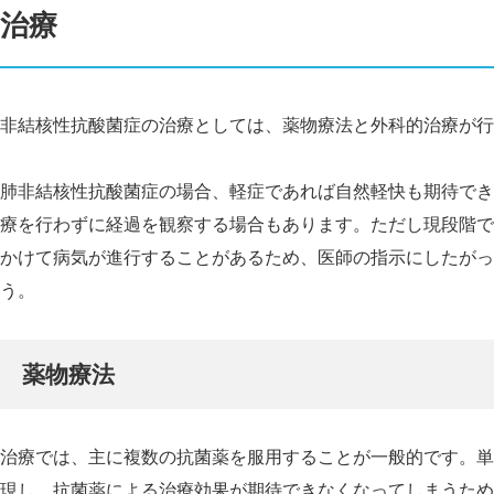
治療
非結核性抗酸菌症の治療としては、薬物療法と外科的治療が行
肺非結核性抗酸菌症の場合、軽症であれば自然軽快も期待でき
療を行わずに経過を観察する場合もあります。ただし現段階で
かけて病気が進行することがあるため、医師の指示にしたがっ
う。
薬物療法
治療では、主に複数の抗菌薬を服用することが一般的です。単
現し、抗菌薬による治療効果が期待できなくなってしまうため