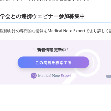
学会との連携ウェビナー参加募集中
医師向けの専門的な情報をMedical Note Expertでより