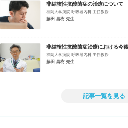
非結核性抗酸菌症の治療について
福岡大学病院 呼吸器内科 主任教授
藤田 昌樹 先生
非結核性抗酸菌症治療における今
福岡大学病院 呼吸器内科 主任教授
藤田 昌樹 先生
記事一覧を見る