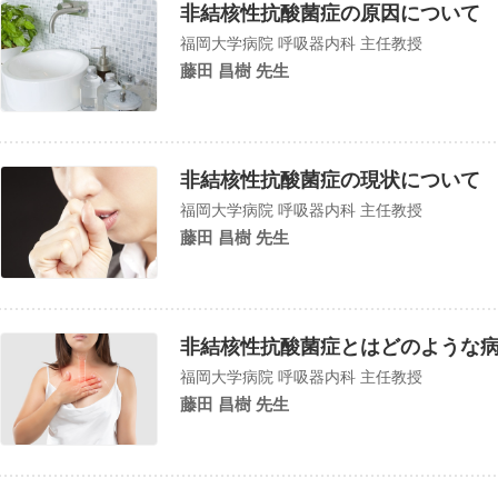
非結核性抗酸菌症の原因について
福岡大学病院 呼吸器内科 主任教授
藤田 昌樹 先生
非結核性抗酸菌症の現状について
福岡大学病院 呼吸器内科 主任教授
藤田 昌樹 先生
非結核性抗酸菌症とはどのような
福岡大学病院 呼吸器内科 主任教授
藤田 昌樹 先生