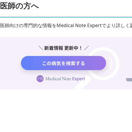
医師の方へ
医師向けの専門的な情報をMedical Note Expertでより