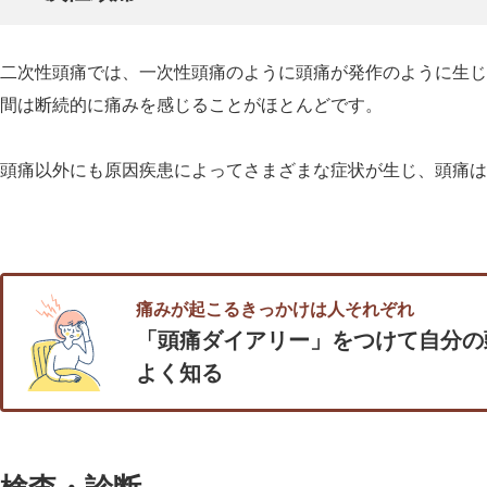
二次性頭痛では、一次性頭痛のように頭痛が発作のように生じ
間は断続的に痛みを感じることがほとんどです。
頭痛以外にも原因疾患によってさまざまな症状が生じ、頭痛は
痛みが起こるきっかけは人それぞれ
「頭痛ダイアリー」をつけて自分の
よく知る