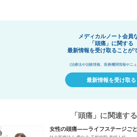
メディカルノート会員
「頭痛」に関する
最新情報を受け取ることが
(治療法や治験情報、医療機関情報やニュ
最新情報を受け取る
「頭痛」に関連す
女性の頭痛――ライフステージご