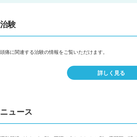
治験
頭痛に関連する治験の情報をご覧いただけます。
詳しく見る
ニュース