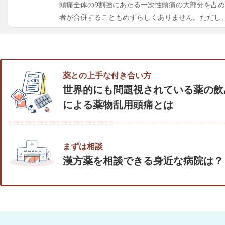
頭痛全体の9割強にあたる一次性頭痛の大部分を占
者が合併することもめずらしくありません。ただし
薬との上手な付き合い方
世界的にも問題視されている薬の飲
による薬物乱用頭痛とは
まずは相談
漢方薬を相談できる身近な病院は？