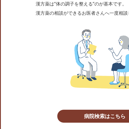
漢方薬は”体の調子を整える”のが基本です。
漢方薬の相談ができるお医者さんへ一度相談
病院検索はこちら