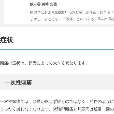
飯ヶ谷 美峰 先生
国内ではおよそ3,000万もの人が、繰り返し起こ
しかし、ひとくちに「頭痛」といっても、痛みの強
症状
頭痛の症状は、原因によって大きく異なります。
一次性頭痛
一次性頭痛では、頭痛が絶えず続くのではなく、発作のように
まったく感じなくなります。緊張型頭痛と片頭痛は通常一回の