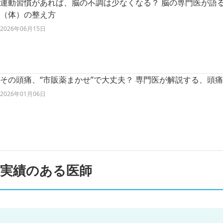
運動習慣があれば、脳の不調は少なくなる？ 脳の専門医が語
（体）の整え方
2026年06月15日
その頭痛、“市販薬まかせ”で大丈夫？ 専門医が解説する、頭
2026年01月06日
実績のある医師