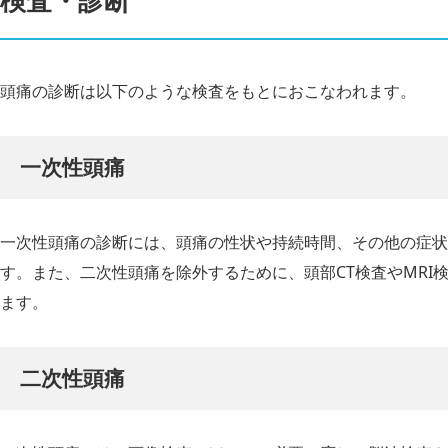
検査・診断
頭痛の診断は以下のような検査をもとにおこなわれます。
一次性頭痛
一次性頭痛の診断には、頭痛の性状や持続時間、その他の症状
す。また、二次性頭痛を除外するために、頭部CT検査やMRI
ます。
二次性頭痛