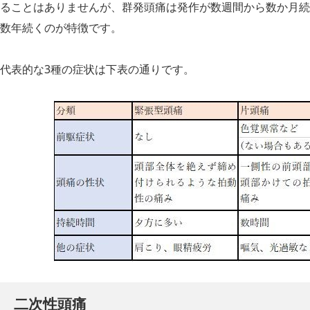
ることはありませんが、群発頭痛は発作が数週間から数か月続
数年続くのが特徴です。
代表的な3種の症状は下表の通りです。
二次性頭痛