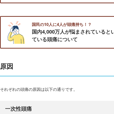
国民の10人に4人が頭痛持ち！？
国内4,000万人が悩まされていると
ている頭痛について
原因
それぞれの頭痛の原因は以下の通りです。
一次性頭痛