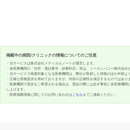
掲載中の病院/クリニックの情報についてのご注意
・当サービスは株式会社メディカルノートが運営します。
・各医療機関の「住所・電話番号・診療科目」等は、ミーカンパニー株式会社
・当サービスで検索対象となる医療機関は、弊社が取材した情報のほか外部よ
・正確な情報提供を努めておりますが、内容の正確性を保証するものではあり
・医療機関で受診をご希望される場合は、受診の際には必ず事前に各医療機関
し上げます。
・医療掲載情報に関してのお問い合わせは
こちら
までご連絡ください。