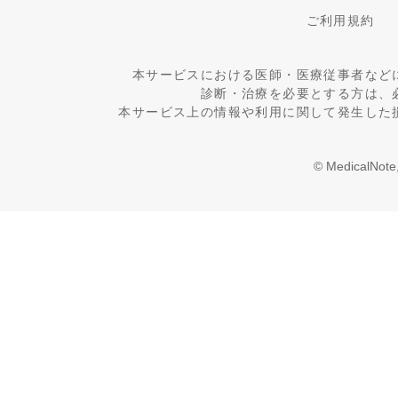
ご利用規約
本サービスにおける医師・医療従事者など
診断・治療を必要とする方は、
本サービス上の情報や利用に関して発生した
© MedicalNote,