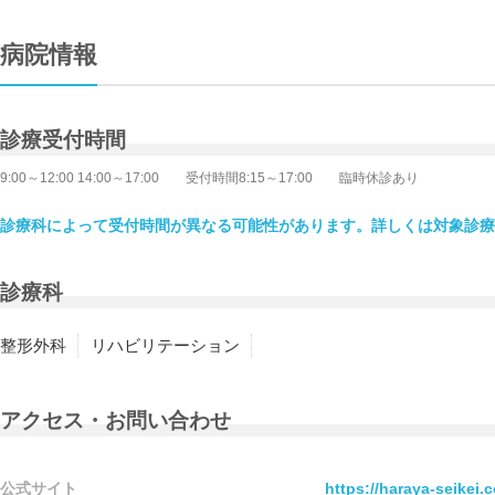
病院情報
診療受付時間
9:00～12:00 14:00～17:00 受付時間8:15～17:00 臨時休診あり
診療科によって受付時間が異なる可能性があります。詳しくは対象診療
診療科
整形外科
リハビリテーション
アクセス・お問い合わせ
公式サイト
https://haraya-seikei.