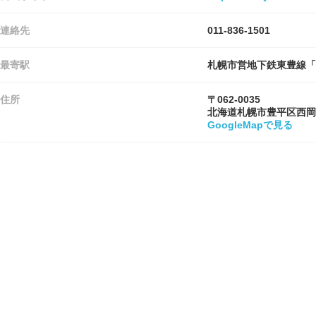
連絡先
011-836-1501
最寄駅
札幌市営地下鉄東豊線「
住所
〒062-0035
北海道札幌市豊平区西岡
GoogleMapで見る