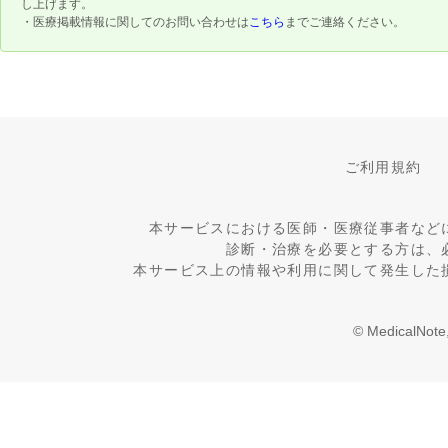
し上げます。
・医療掲載情報に関してのお問い合わせは
こちら
までご連絡ください。
ご利用規約
本サービスにおける医師・医療従事者など
診断・治療を必要とする方は、
本サービス上の情報や利用に関して発生した
© MedicalNote,