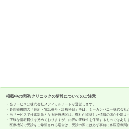
掲載中の病院/クリニックの情報についてのご注意
・当サービスは株式会社メディカルノートが運営します。
・各医療機関の「住所・電話番号・診療科目」等は、ミーカンパニー株式会社
・当サービスで検索対象となる医療機関は、弊社が取材した情報のほか外部よ
・正確な情報提供を努めておりますが、内容の正確性を保証するものではあり
・医療機関で受診をご希望される場合は、受診の際には必ず事前に各医療機関