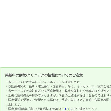
掲載中の病院/クリニックの情報についてのご注意
・当サービスは株式会社メディカルノートが運営します。
・各医療機関の「住所・電話番号・診療科目」等は、ミーカンパニー株式会社
・当サービスで検索対象となる医療機関は、弊社が取材した情報のほか外部よ
・正確な情報提供を努めておりますが、内容の正確性を保証するものではあり
・医療機関で受診をご希望される場合は、受診の際には必ず事前に各医療機関
し上げます。
・医療掲載情報に関してのお問い合わせは
こちら
までご連絡ください。