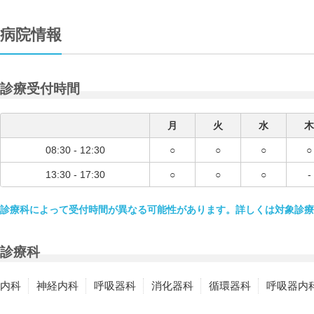
病院情報
診療受付時間
月
火
水
木
08:30 - 12:30
○
○
○
○
13:30 - 17:30
○
○
○
-
診療科によって受付時間が異なる可能性があります。詳しくは対象診療
診療科
内科
神経内科
呼吸器科
消化器科
循環器科
呼吸器内