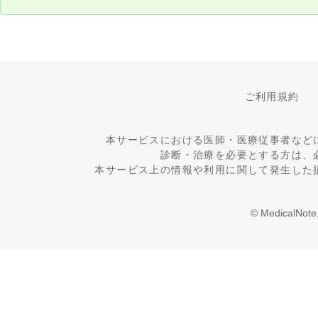
ご利用規約
本サービスにおける医師・医療従事者など
診断・治療を必要とする方は、
本サービス上の情報や利用に関して発生した
© MedicalNote,