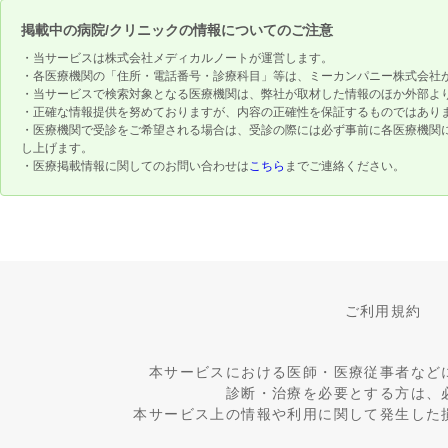
掲載中の病院/クリニックの情報についてのご注意
・当サービスは株式会社メディカルノートが運営します。
・各医療機関の「住所・電話番号・診療科目」等は、ミーカンパニー株式会社
・当サービスで検索対象となる医療機関は、弊社が取材した情報のほか外部よ
・正確な情報提供を努めておりますが、内容の正確性を保証するものではあり
・医療機関で受診をご希望される場合は、受診の際には必ず事前に各医療機関
し上げます。
・医療掲載情報に関してのお問い合わせは
こちら
までご連絡ください。
ご利用規約
本サービスにおける医師・医療従事者など
診断・治療を必要とする方は、
本サービス上の情報や利用に関して発生した