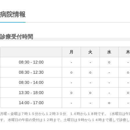
病院情報
診療受付時間
月
火
水
木
08:30 - 12:00
-
-
○
-
08:30 - 12:30
○
○
-
○
08:30 - 14:00
-
-
-
-
13:30 - 18:00
○
○
-
○
14:00 - 17:00
-
-
○
-
月曜～金曜は７時１５分から１２時３０分、１４時から１８時です。（水曜日は午
す。 水曜日の午前の受付は１２時まで。土曜日は９時から１４時まで通しで診療