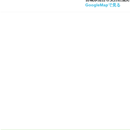
GoogleMapで見る