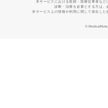
本サービスにおける医師・医療従事者など
診断・治療を必要とする方は、
本サービス上の情報や利用に関して発生した
© MedicalNote,