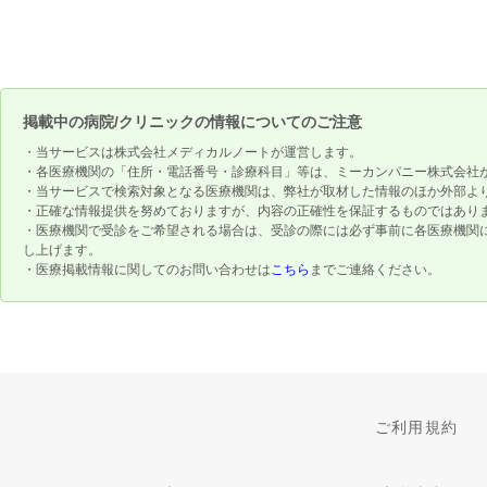
掲載中の病院/クリニックの情報についてのご注意
・当サービスは株式会社メディカルノートが運営します。
・各医療機関の「住所・電話番号・診療科目」等は、ミーカンパニー株式会社
・当サービスで検索対象となる医療機関は、弊社が取材した情報のほか外部よ
・正確な情報提供を努めておりますが、内容の正確性を保証するものではあり
・医療機関で受診をご希望される場合は、受診の際には必ず事前に各医療機関
し上げます。
・医療掲載情報に関してのお問い合わせは
こちら
までご連絡ください。
ご利用規約