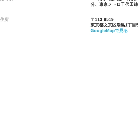
分、東京メトロ千代田線
住所
〒113-8519
東京都文京区湯島1丁目5-
GoogleMapで見る