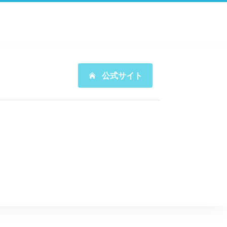
公式サイト