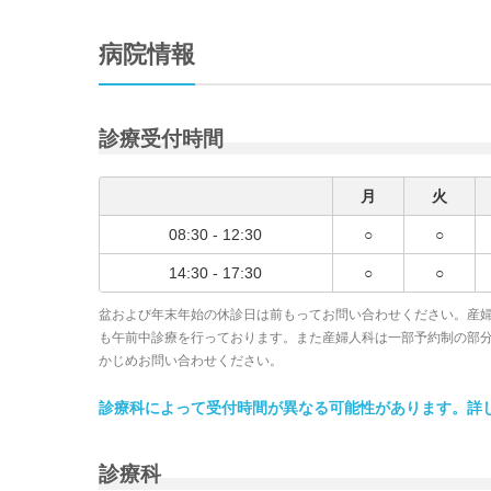
病院情報
診療受付時間
月
火
08:30 - 12:30
○
○
14:30 - 17:30
○
○
盆および年末年始の休診日は前もってお問い合わせください。産
も午前中診療を行っております。また産婦人科は一部予約制の部
かじめお問い合わせください。
診療科によって受付時間が異なる可能性があります。詳
診療科