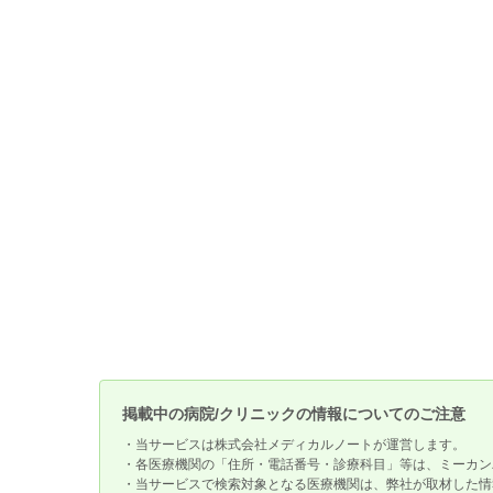
掲載中の病院/クリニックの情報についてのご注意
・当サービスは株式会社メディカルノートが運営します。
・各医療機関の「住所・電話番号・診療科目」等は、ミーカン
・当サービスで検索対象となる医療機関は、弊社が取材した情