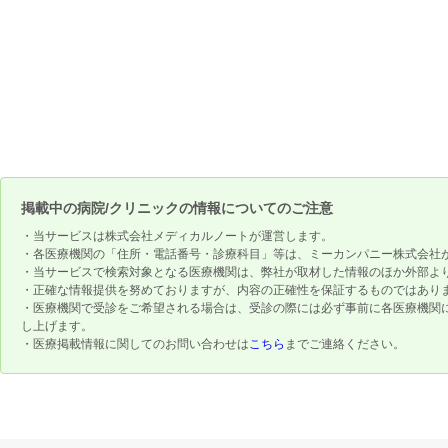
掲載中の病院/クリニックの情報についてのご注意
・当サービスは株式会社メディカルノートが運営します。
・各医療機関の「住所・電話番号・診療科目」等は、ミーカンパニー株式会社
・当サービスで検索対象となる医療機関は、弊社が取材した情報のほか外部よ
・正確な情報提供を努めておりますが、内容の正確性を保証するものではあり
・医療機関で受診をご希望される場合は、受診の際には必ず事前に各医療機関
し上げます。
・医療掲載情報に関してのお問い合わせは
こちら
までご連絡ください。