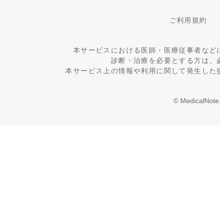
ご利用規約
本サービスにおける医師・医療従事者など
診断・治療を必要とする方は、
本サービス上の情報や利用に関して発生した
© MedicalNote,