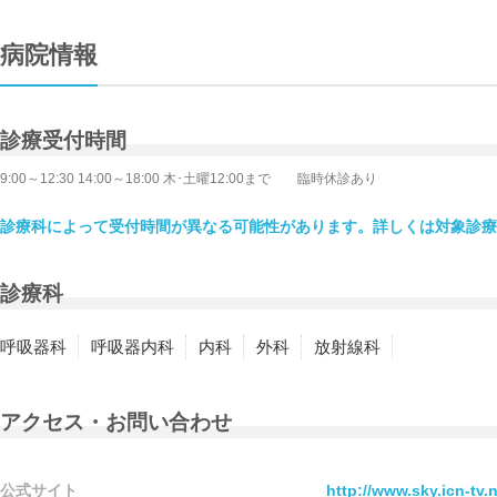
病院情報
診療受付時間
9:00～12:30 14:00～18:00 木･土曜12:00まで 臨時休診あり
診療科によって受付時間が異なる可能性があります。詳しくは対象診療
診療科
呼吸器科
呼吸器内科
内科
外科
放射線科
アクセス・お問い合わせ
公式サイト
http://www.sky.icn-tv