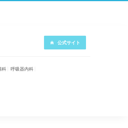
公式サイト
腸科
呼吸器内科