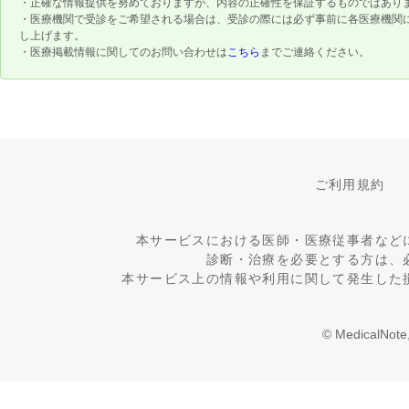
・正確な情報提供を努めておりますが、内容の正確性を保証するものではあり
・医療機関で受診をご希望される場合は、受診の際には必ず事前に各医療機関
し上げます。
・医療掲載情報に関してのお問い合わせは
こちら
までご連絡ください。
ご利用規約
本サービスにおける医師・医療従事者など
診断・治療を必要とする方は、
本サービス上の情報や利用に関して発生した
© MedicalNote,