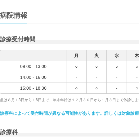
病院情報
診療受付時間
月
火
水
木
09:00 - 13:00
○
○
○
○
14:00 - 16:00
-
-
-
-
15:00 - 18:30
○
○
-
○
盆は８月１3日から１6日まで、年末年始は１２月３０日から１月３日まで休診しま
診療科によって受付時間が異なる可能性があります。詳しくは対象診療
診療科