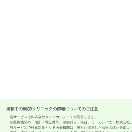
掲載中の病院/クリニックの情報についてのご注意
・当サービスは株式会社メディカルノートが運営します。
・各医療機関の「住所・電話番号・診療科目」等は、ミーカンパニー株式会社
・当サービスで検索対象となる医療機関は、弊社が取材した情報のほか外部よ