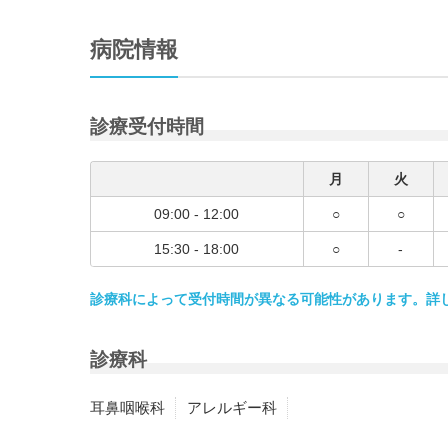
病院情報
診療受付時間
月
火
09:00 - 12:00
○
○
15:30 - 18:00
○
-
診療科によって受付時間が異なる可能性があります。詳
診療科
耳鼻咽喉科
アレルギー科