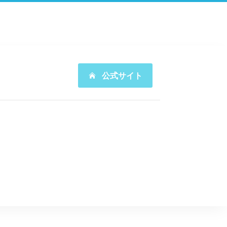
公式サイト