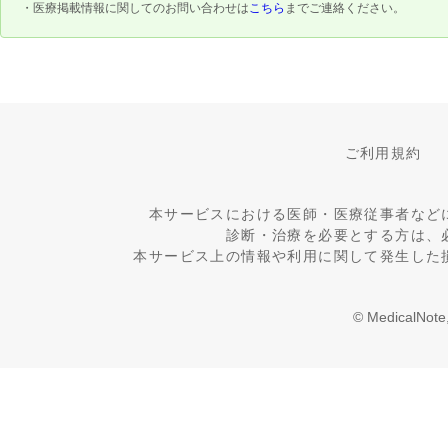
・医療掲載情報に関してのお問い合わせは
こちら
までご連絡ください。
ご利用規約
本サービスにおける医師・医療従事者など
診断・治療を必要とする方は、
本サービス上の情報や利用に関して発生した
© MedicalNote,