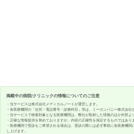
掲載中の病院/クリニックの情報についてのご注意
・当サービスは株式会社メディカルノートが運営します。
・各医療機関の「住所・電話番号・診療科目」等は、ミーカンパニー株式会社
・当サービスで検索対象となる医療機関は、弊社が取材した情報のほか外部よ
・正確な情報提供を努めておりますが、内容の正確性を保証するものではあり
・医療機関で受診をご希望される場合は、受診の際には必ず事前に各医療機関
し上げます。