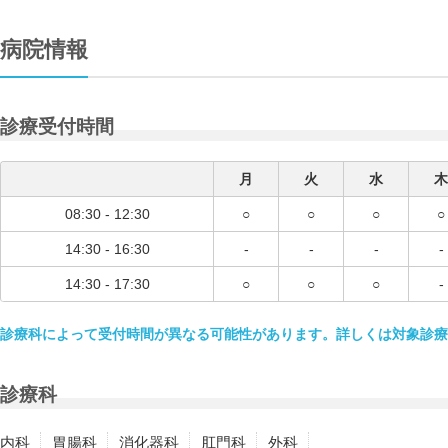
病院情報
診療受付時間
月
火
水
木
08:30 - 12:30
○
○
○
○
14:30 - 16:30
-
-
-
-
14:30 - 17:30
○
○
○
-
診療科によって受付時間が異なる可能性があります。詳しくは対象診療
診療科
内科
胃腸科
消化器科
肛門科
外科