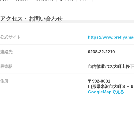
アクセス・お問い合わせ
公式サイト
https://www.pref.yamag
連絡先
0238-22-2210
最寄駅
市内循環バス大町上停下
住所
〒992-0031
山形県米沢市大町３－６
GoogleMapで見る