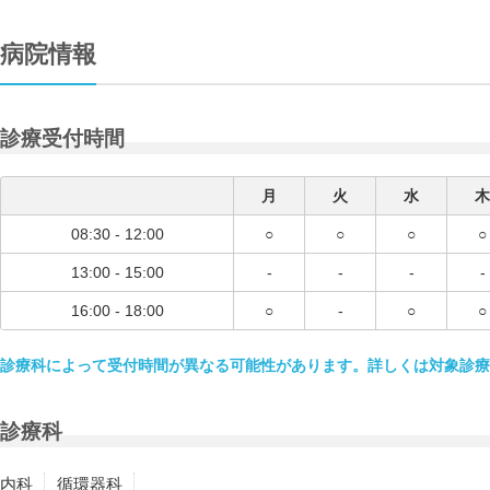
病院情報
診療受付時間
月
火
水
木
08:30 - 12:00
○
○
○
○
13:00 - 15:00
-
-
-
-
16:00 - 18:00
○
-
○
○
診療科によって受付時間が異なる可能性があります。詳しくは対象診療
診療科
内科
循環器科