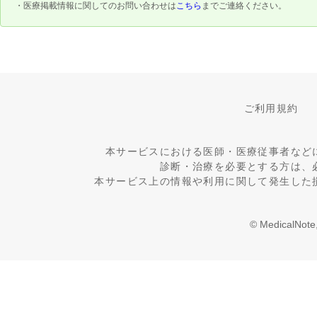
・医療掲載情報に関してのお問い合わせは
こちら
までご連絡ください。
ご利用規約
本サービスにおける医師・医療従事者など
診断・治療を必要とする方は、
本サービス上の情報や利用に関して発生した
© MedicalNote,