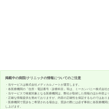
掲載中の病院/クリニックの情報についてのご注意
・当サービスは株式会社メディカルノートが運営します。
・各医療機関の「住所・電話番号・診療科目」等は、ミーカンパニー株式会社
・当サービスで検索対象となる医療機関は、弊社が取材した情報のほか外部よ
・正確な情報提供を努めておりますが、内容の正確性を保証するものではあり
・医療機関で受診をご希望される場合は、受診の際には必ず事前に各医療機関
し上げます。