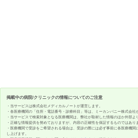
掲載中の病院/クリニックの情報についてのご注意
・当サービスは株式会社メディカルノートが運営します。
・各医療機関の「住所・電話番号・診療科目」等は、ミーカンパニー株式会社
・当サービスで検索対象となる医療機関は、弊社が取材した情報のほか外部よ
・正確な情報提供を努めておりますが、内容の正確性を保証するものではあり
・医療機関で受診をご希望される場合は、受診の際には必ず事前に各医療機関
し上げます。