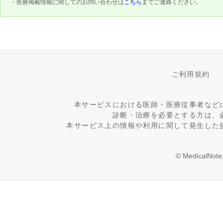
・医療掲載情報に関してのお問い合わせは
こちら
までご連絡ください。
ご利用規約
本サービスにおける医師・医療従事者など
診断・治療を必要とする方は、
本サービス上の情報や利用に関して発生した
© MedicalNote,