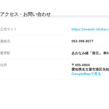
アクセス・お問い合わせ
公式サイト
https://search.ishikai
連絡先
052-398-8077
最寄駅
あおなみ線「港北」 車8
住所
〒455-0804
愛知県名古屋市港区当知
GoogleMapで見る