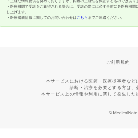
・正確な情報提供を努めておりますが、内容の正確性を保証するものではあり
・医療機関で受診をご希望される場合は、受診の際には必ず事前に各医療機関
し上げます。
・医療掲載情報に関してのお問い合わせは
こちら
までご連絡ください。
ご利用規約
本サービスにおける医師・医療従事者など
診断・治療を必要とする方は、
本サービス上の情報や利用に関して発生した
© MedicalNote,