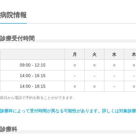
病院情報
診療受付時間
月
火
水
木
09:00 - 12:15
○
○
○
○
14:00 - 16:15
-
-
-
-
14:00 - 18:15
○
○
-
○
前日から電話で予約を取ることがができます。
診療科によって受付時間が異なる可能性があります。詳しくは対象診療
診療科