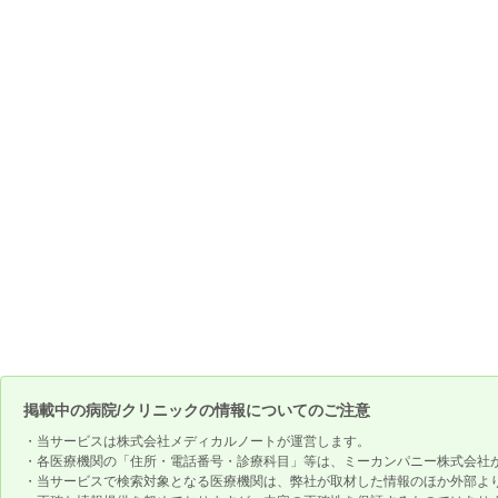
掲載中の病院/クリニックの情報についてのご注意
・当サービスは株式会社メディカルノートが運営します。
・各医療機関の「住所・電話番号・診療科目」等は、ミーカンパニー株式会社
・当サービスで検索対象となる医療機関は、弊社が取材した情報のほか外部よ