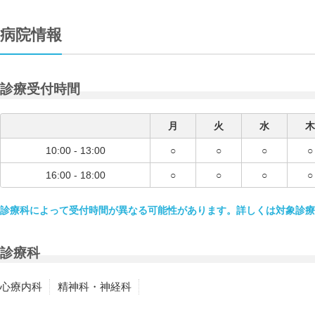
病院情報
診療受付時間
月
火
水
木
10:00 - 13:00
○
○
○
○
16:00 - 18:00
○
○
○
○
診療科によって受付時間が異なる可能性があります。詳しくは対象診療
診療科
心療内科
精神科・神経科