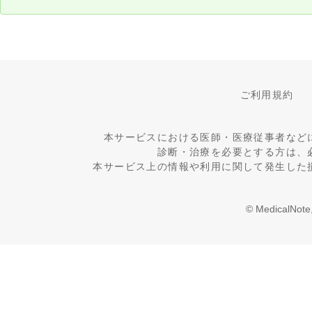
ご利用規約
本サービスにおける医師・医療従事者など
診断・治療を必要とする方は、
本サービス上の情報や利用に関して発生した
© MedicalNote,