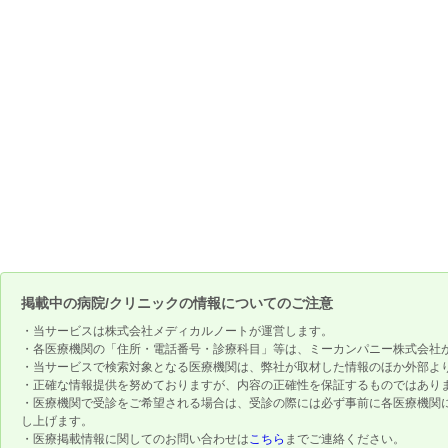
掲載中の病院/クリニックの情報についてのご注意
・当サービスは株式会社メディカルノートが運営します。
・各医療機関の「住所・電話番号・診療科目」等は、ミーカンパニー株式会社
・当サービスで検索対象となる医療機関は、弊社が取材した情報のほか外部よ
・正確な情報提供を努めておりますが、内容の正確性を保証するものではあり
・医療機関で受診をご希望される場合は、受診の際には必ず事前に各医療機関
し上げます。
・医療掲載情報に関してのお問い合わせは
こちら
までご連絡ください。