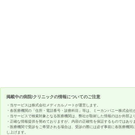
掲載中の病院/クリニックの情報についてのご注意
・当サービスは株式会社メディカルノートが運営します。
・各医療機関の「住所・電話番号・診療科目」等は、ミーカンパニー株式会社
・当サービスで検索対象となる医療機関は、弊社が取材した情報のほか外部よ
・正確な情報提供を努めておりますが、内容の正確性を保証するものではあり
・医療機関で受診をご希望される場合は、受診の際には必ず事前に各医療機関
し上げます。