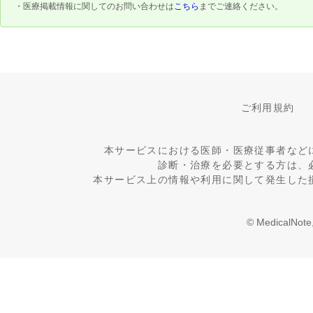
・医療掲載情報に関してのお問い合わせは
こちら
までご連絡ください。
ご利用規約
本サービスにおける医師・医療従事者など
診断・治療を必要とする方は、
本サービス上の情報や利用に関して発生した
© MedicalNote,