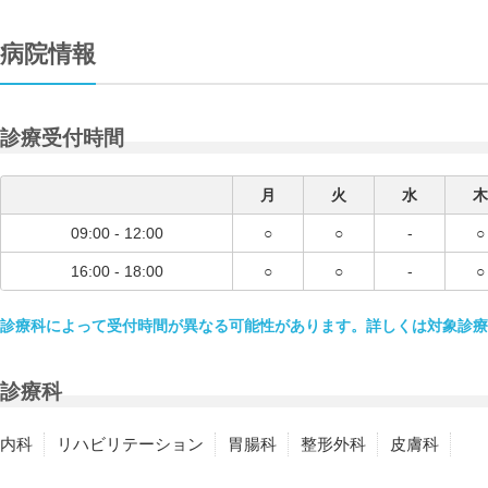
病院情報
診療受付時間
月
火
水
木
09:00 - 12:00
○
○
-
○
16:00 - 18:00
○
○
-
○
診療科によって受付時間が異なる可能性があります。詳しくは対象診療
診療科
内科
リハビリテーション
胃腸科
整形外科
皮膚科