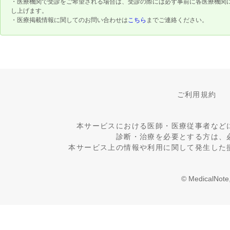
・医療機関で受診をご希望される場合は、受診の際には必ず事前に各医療機関
し上げます。
・医療掲載情報に関してのお問い合わせは
こちら
までご連絡ください。
ご利用規約
本サービスにおける医師・医療従事者など
診断・治療を必要とする方は、
本サービス上の情報や利用に関して発生した
© MedicalNote,