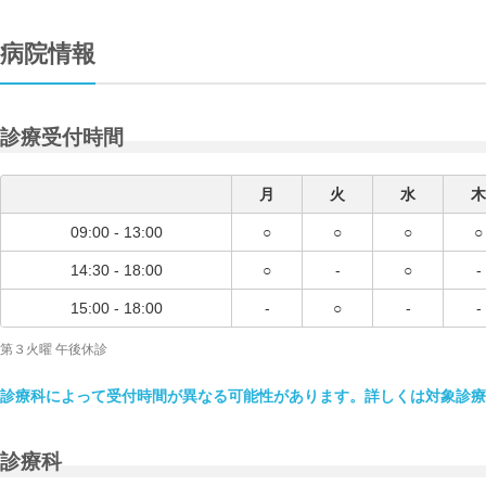
病院情報
診療受付時間
月
火
水
木
09:00 - 13:00
○
○
○
○
14:30 - 18:00
○
-
○
-
15:00 - 18:00
-
○
-
-
第３火曜 午後休診
診療科によって受付時間が異なる可能性があります。詳しくは対象診療
診療科