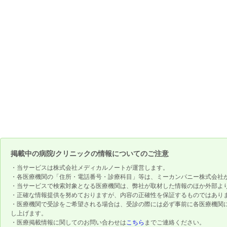
掲載中の病院/クリニックの情報についてのご注意
・当サービスは株式会社メディカルノートが運営します。
・各医療機関の「住所・電話番号・診療科目」等は、ミーカンパニー株式会社
・当サービスで検索対象となる医療機関は、弊社が取材した情報のほか外部よ
・正確な情報提供を努めておりますが、内容の正確性を保証するものではあり
・医療機関で受診をご希望される場合は、受診の際には必ず事前に各医療機関
し上げます。
・医療掲載情報に関してのお問い合わせは
こちら
までご連絡ください。