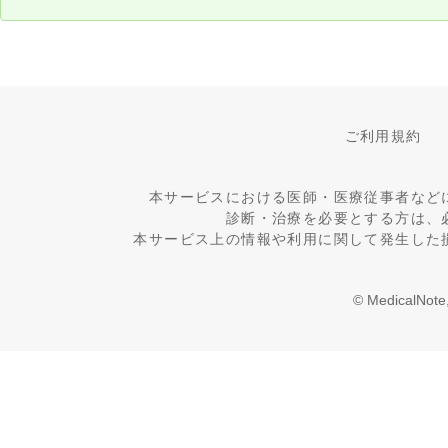
ご利用規約
本サービスにおける医師・医療従事者など
診断・治療を必要とする方は、
本サービス上の情報や利用に関して発生した
© MedicalNote,