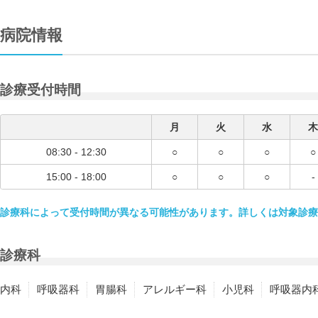
病院情報
診療受付時間
月
火
水
木
08:30 - 12:30
○
○
○
○
15:00 - 18:00
○
○
○
-
診療科によって受付時間が異なる可能性があります。詳しくは対象診療
診療科
内科
呼吸器科
胃腸科
アレルギー科
小児科
呼吸器内