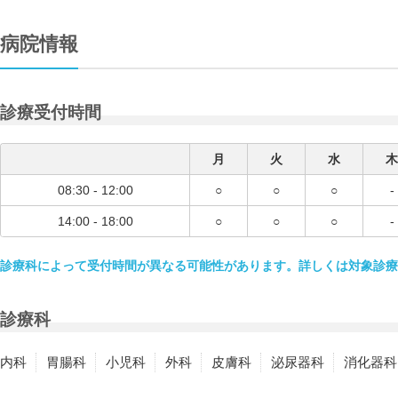
病院情報
診療受付時間
月
火
水
木
08:30 - 12:00
○
○
○
-
14:00 - 18:00
○
○
○
-
診療科によって受付時間が異なる可能性があります。詳しくは対象診療
診療科
内科
胃腸科
小児科
外科
皮膚科
泌尿器科
消化器科