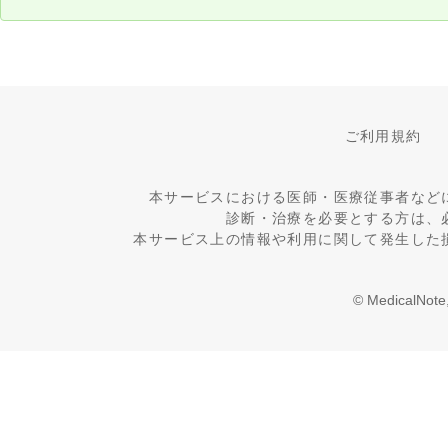
ご利用規約
本サービスにおける医師・医療従事者など
診断・治療を必要とする方は、
本サービス上の情報や利用に関して発生した
© MedicalNote,