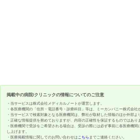
掲載中の病院/クリニックの情報についてのご注意
・当サービスは株式会社メディカルノートが運営します。
・各医療機関の「住所・電話番号・診療科目」等は、ミーカンパニー株式会社
・当サービスで検索対象となる医療機関は、弊社が取材した情報のほか外部よ
・正確な情報提供を努めておりますが、内容の正確性を保証するものではあり
・医療機関で受診をご希望される場合は、受診の際には必ず事前に各医療機関
し上げます。
・医療掲載情報に関してのお問い合わせは
こちら
までご連絡ください。