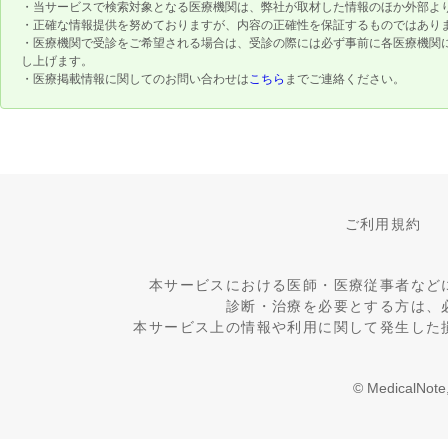
・当サービスで検索対象となる医療機関は、弊社が取材した情報のほか外部よ
・正確な情報提供を努めておりますが、内容の正確性を保証するものではあり
・医療機関で受診をご希望される場合は、受診の際には必ず事前に各医療機関
し上げます。
・医療掲載情報に関してのお問い合わせは
こちら
までご連絡ください。
ご利用規約
本サービスにおける医師・医療従事者など
診断・治療を必要とする方は、
本サービス上の情報や利用に関して発生した
© MedicalNote,