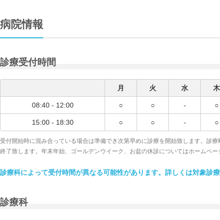
病院情報
診療受付時間
月
火
水
木
08:40 - 12:00
○
○
-
○
15:00 - 18:30
○
○
-
○
受付開始時に混み合っている場合は準備でき次第早めに診療を開始致します。診療
終了致します。年末年始、ゴールデンウイーク、お盆の休診についてはホームペー
診療科によって受付時間が異なる可能性があります。詳しくは対象診療
診療科