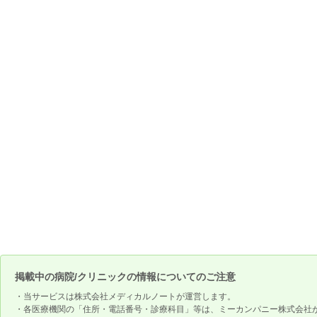
掲載中の病院/クリニックの情報についてのご注意
・当サービスは株式会社メディカルノートが運営します。
・各医療機関の「住所・電話番号・診療科目」等は、ミーカンパニー株式会社