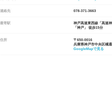
連絡先
078-371-3663
最寄駅
神戸高速東西線「高速神戸
「神戸」 徒歩15分
住所
〒650-0016
兵庫県神戸市中央区橘通
GoogleMapで見る