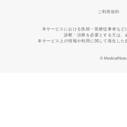
ご利用規約
本サービスにおける医師・医療従事者など
診断・治療を必要とする方は、
本サービス上の情報や利用に関して発生した
© MedicalNote,