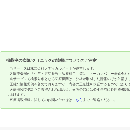
掲載中の病院/クリニックの情報についてのご注意
・当サービスは株式会社メディカルノートが運営します。
・各医療機関の「住所・電話番号・診療科目」等は、ミーカンパニー株式会社
・当サービスで検索対象となる医療機関は、弊社が取材した情報のほか外部よ
・正確な情報提供を努めておりますが、内容の正確性を保証するものではあり
・医療機関で受診をご希望される場合は、受診の際には必ず事前に各医療機関
し上げます。
・医療掲載情報に関してのお問い合わせは
こちら
までご連絡ください。