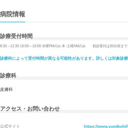
病院情報
診療受付時間
9:30～12:30 16:00～19:00 水曜PMのみ 木･土曜AMのみ 初診受付は
診療科によって受付時間が異なる可能性があります。詳しくは対象診療
診療科
皮膚科
アクセス・お問い合わせ
公式サイト
https://www.yumikohi