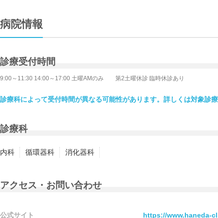
病院情報
診療受付時間
9:00～11:30 14:00～17:00 土曜AMのみ 第2土曜休診 臨時休診あり
診療科によって受付時間が異なる可能性があります。詳しくは対象診療
診療科
内科
循環器科
消化器科
アクセス・お問い合わせ
公式サイト
https://www.haneda-cl.