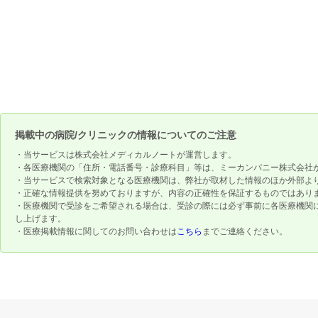
掲載中の病院/クリニックの情報についてのご注意
・当サービスは株式会社メディカルノートが運営します。
・各医療機関の「住所・電話番号・診療科目」等は、ミーカンパニー株式会社
・当サービスで検索対象となる医療機関は、弊社が取材した情報のほか外部よ
・正確な情報提供を努めておりますが、内容の正確性を保証するものではあり
・医療機関で受診をご希望される場合は、受診の際には必ず事前に各医療機関
し上げます。
・医療掲載情報に関してのお問い合わせは
こちら
までご連絡ください。