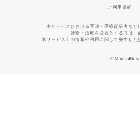
ご利用規約
本サービスにおける医師・医療従事者など
診断・治療を必要とする方は、
本サービス上の情報や利用に関して発生した
© MedicalNote,