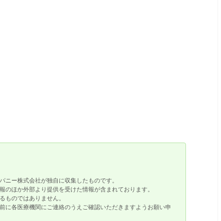
パニー株式会社が独自に収集したものです。
報のほか外部より提供を受けた情報が含まれております。
るものではありません。
前に各医療機関にご連絡のうえご確認いただきますようお願い申