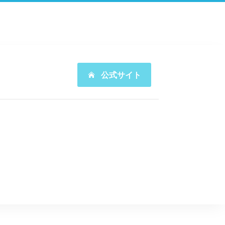
公式サイト