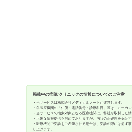
掲載中の病院/クリニックの情報についてのご注意
・当サービスは株式会社メディカルノートが運営します。
・各医療機関の「住所・電話番号・診療科目」等は、ミーカン
・当サービスで検索対象となる医療機関は、弊社が取材した情
・正確な情報提供を努めておりますが、内容の正確性を保証す
・医療機関で受診をご希望される場合は、受診の際には必ず事
し上げます。