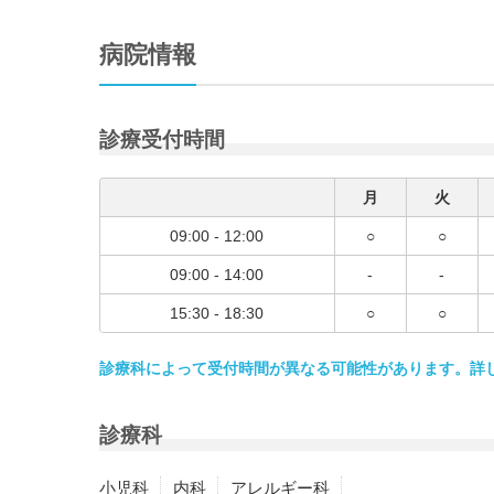
病院情報
診療受付時間
月
火
09:00 - 12:00
○
○
09:00 - 14:00
-
-
15:30 - 18:30
○
○
診療科によって受付時間が異なる可能性があります。詳
診療科
小児科
内科
アレルギー科