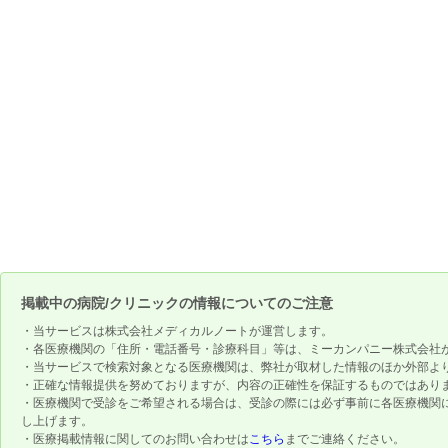
掲載中の病院/クリニックの情報についてのご注意
・当サービスは株式会社メディカルノートが運営します。
・各医療機関の「住所・電話番号・診療科目」等は、ミーカンパニー株式会社
・当サービスで検索対象となる医療機関は、弊社が取材した情報のほか外部よ
・正確な情報提供を努めておりますが、内容の正確性を保証するものではあり
・医療機関で受診をご希望される場合は、受診の際には必ず事前に各医療機関
し上げます。
・医療掲載情報に関してのお問い合わせは
こちら
までご連絡ください。