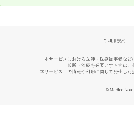
ご利用規約
本サービスにおける医師・医療従事者など
診断・治療を必要とする方は、
本サービス上の情報や利用に関して発生した
© MedicalNote,