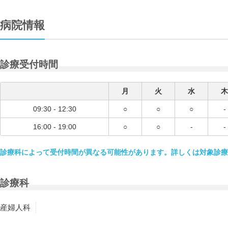
病院情報
診療受付時間
月
火
水
木
09:30 - 12:30
○
○
○
-
16:00 - 19:00
○
○
-
-
診療科によって受付時間が異なる可能性があります。詳しくは対象診療
診療科
産婦人科