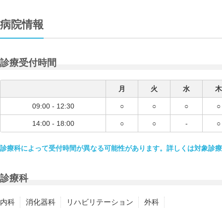
病院情報
診療受付時間
月
火
水
木
09:00 - 12:30
○
○
○
○
14:00 - 18:00
○
○
-
○
診療科によって受付時間が異なる可能性があります。詳しくは対象診療
診療科
内科
消化器科
リハビリテーション
外科