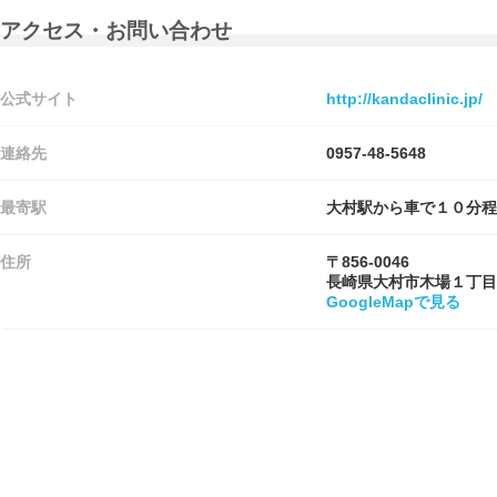
アクセス・お問い合わせ
公式サイト
http://kandaclinic.jp/
連絡先
0957-48-5648
最寄駅
大村駅から車で１０分程
住所
〒856-0046
長崎県大村市木場１丁目
GoogleMapで見る