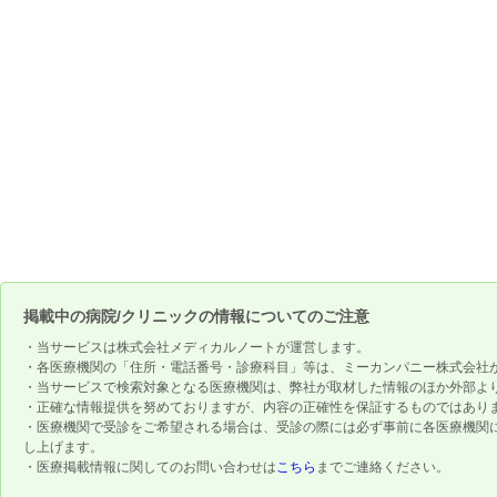
掲載中の病院/クリニックの情報についてのご注意
・当サービスは株式会社メディカルノートが運営します。
・各医療機関の「住所・電話番号・診療科目」等は、ミーカンパニー株式会社
・当サービスで検索対象となる医療機関は、弊社が取材した情報のほか外部よ
・正確な情報提供を努めておりますが、内容の正確性を保証するものではあり
・医療機関で受診をご希望される場合は、受診の際には必ず事前に各医療機関
し上げます。
・医療掲載情報に関してのお問い合わせは
こちら
までご連絡ください。