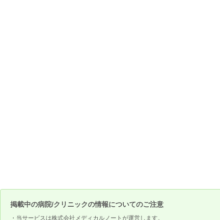
掲載中の病院/クリニックの情報についてのご注意
・当サービスは株式会社メディカルノートが運営します。