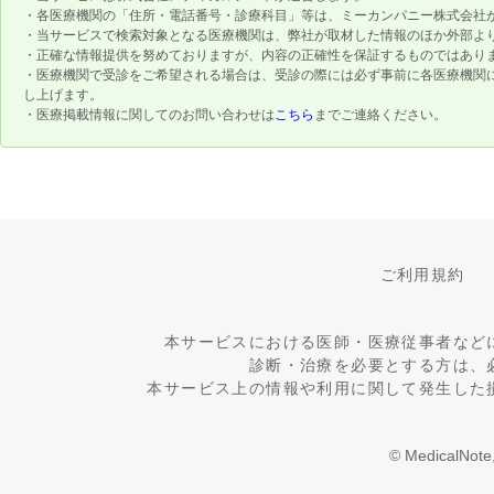
・各医療機関の「住所・電話番号・診療科目」等は、ミーカンパニー株式会社
・当サービスで検索対象となる医療機関は、弊社が取材した情報のほか外部よ
・正確な情報提供を努めておりますが、内容の正確性を保証するものではあり
・医療機関で受診をご希望される場合は、受診の際には必ず事前に各医療機関
し上げます。
・医療掲載情報に関してのお問い合わせは
こちら
までご連絡ください。
ご利用規約
本サービスにおける医師・医療従事者など
診断・治療を必要とする方は、
本サービス上の情報や利用に関して発生した
© MedicalNote,