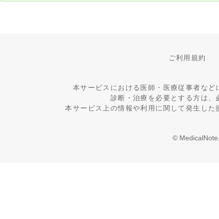
ご利用規約
本サービスにおける医師・医療従事者など
診断・治療を必要とする方は、
本サービス上の情報や利用に関して発生した
© MedicalNote,