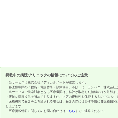
掲載中の病院/クリニックの情報についてのご注意
・当サービスは株式会社メディカルノートが運営します。
・各医療機関の「住所・電話番号・診療科目」等は、ミーカンパニー株式会社
・当サービスで検索対象となる医療機関は、弊社が取材した情報のほか外部よ
・正確な情報提供を努めておりますが、内容の正確性を保証するものではあり
・医療機関で受診をご希望される場合は、受診の際には必ず事前に各医療機関
し上げます。
・医療掲載情報に関してのお問い合わせは
こちら
までご連絡ください。