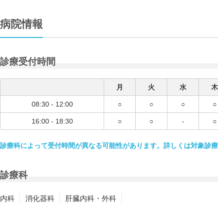
病院情報
診療受付時間
月
火
水
木
08:30 - 12:00
○
○
○
○
16:00 - 18:30
○
○
-
○
診療科によって受付時間が異なる可能性があります。詳しくは対象診療
診療科
内科
消化器科
肝臓内科・外科