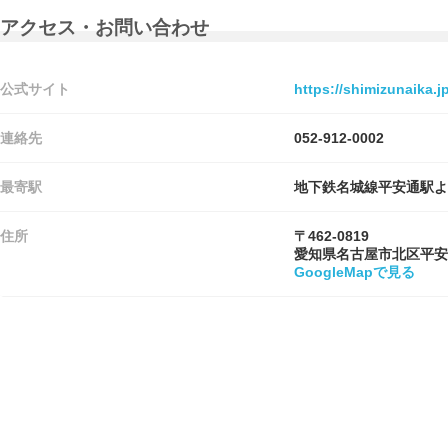
アクセス・お問い合わせ
公式サイト
https://shimizunaika.jp
連絡先
052-912-0002
最寄駅
地下鉄名城線平安通駅よ
住所
〒462-0819
愛知県名古屋市北区平安
GoogleMapで見る