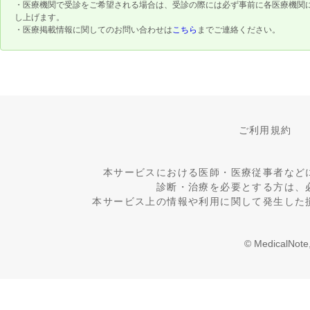
・医療機関で受診をご希望される場合は、受診の際には必ず事前に各医療機関
し上げます。
・医療掲載情報に関してのお問い合わせは
こちら
までご連絡ください。
ご利用規約
本サービスにおける医師・医療従事者など
診断・治療を必要とする方は、
本サービス上の情報や利用に関して発生した
© MedicalNote,