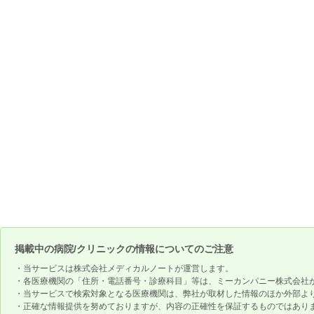
掲載中の病院/クリニックの情報についてのご注意
・当サービスは株式会社メディカルノートが運営します。
・各医療機関の「住所・電話番号・診療科目」等は、ミーカンパニー株式会社
・当サービスで検索対象となる医療機関は、弊社が取材した情報のほか外部よ
・正確な情報提供を努めておりますが、内容の正確性を保証するものではあり