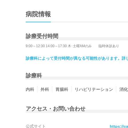
病院情報
診療受付時間
9:00～12:30 14:00～17:30 木･土曜AMのみ 臨時休診あり
診療科によって受付時間が異なる可能性があります。詳
診療科
内科
外科
胃腸科
リハビリテーション
消化
アクセス・お問い合わせ
公式サイト
https://c