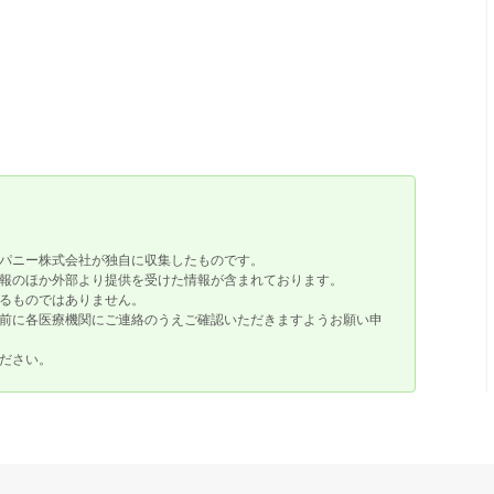
パニー株式会社が独自に収集したものです。
報のほか外部より提供を受けた情報が含まれております。
るものではありません。
前に各医療機関にご連絡のうえご確認いただきますようお願い申
ださい。