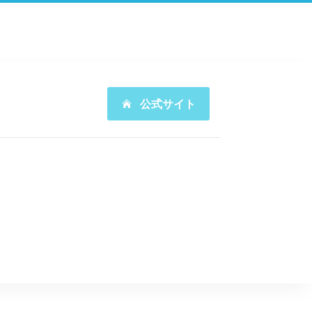
公式サイト