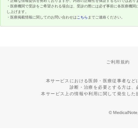
・正確な情報提供を努めておりますが、内容の正確性を保証するものではあり
・医療機関で受診をご希望される場合は、受診の際には必ず事前に各医療機関
し上げます。
・医療掲載情報に関してのお問い合わせは
こちら
までご連絡ください。
ご利用規約
本サービスにおける医師・医療従事者など
診断・治療を必要とする方は、
本サービス上の情報や利用に関して発生した
© MedicalNote,