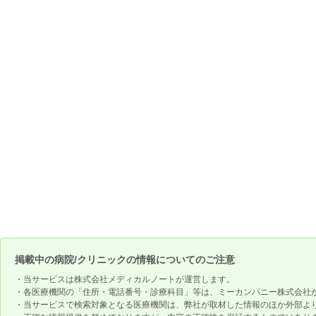
掲載中の病院/クリニックの情報についてのご注意
・当サービスは株式会社メディカルノートが運営します。
・各医療機関の「住所・電話番号・診療科目」等は、ミーカンパニー株式会社
・当サービスで検索対象となる医療機関は、弊社が取材した情報のほか外部よ