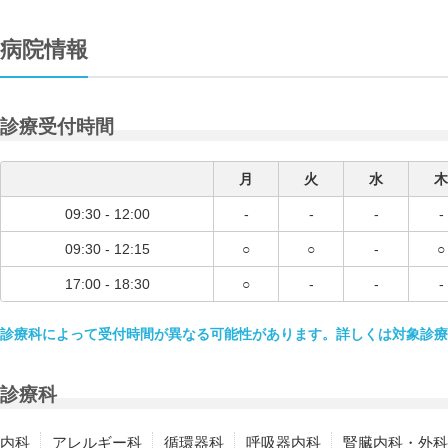
病院情報
診療受付時間
月
火
水
木
09:30 - 12:00
-
-
-
-
09:30 - 12:15
○
○
-
○
17:00 - 18:30
○
-
-
-
診療科によって受付時間が異なる可能性があります。詳しくは対象診療
診療科
内科
アレルギー科
循環器科
呼吸器内科
腎臓内科・外科