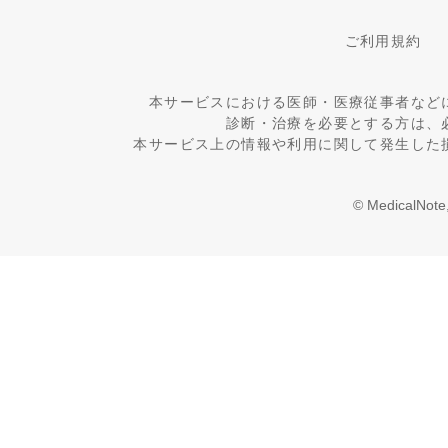
ご利用規約
本サービスにおける医師・医療従事者など
診断・治療を必要とする方は、
本サービス上の情報や利用に関して発生した
© MedicalNote,