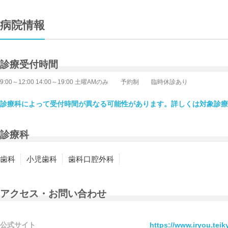
病院情報
診療受付時間
9:00～12:00 14:00～19:00 土曜AMのみ 予約制 臨時休診あり
診療科によって受付時間が異なる可能性があります。詳しくは対象診療
診療科
歯科
小児歯科
歯科口腔外科
アクセス・お問い合わせ
公式サイト
https://www.iryou.tei