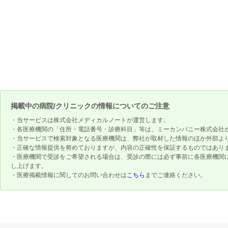
掲載中の病院/クリニックの情報についてのご注意
・当サービスは株式会社メディカルノートが運営します。
・各医療機関の「住所・電話番号・診療科目」等は、ミーカンパニー株式会社
・当サービスで検索対象となる医療機関は、弊社が取材した情報のほか外部よ
・正確な情報提供を努めておりますが、内容の正確性を保証するものではあり
・医療機関で受診をご希望される場合は、受診の際には必ず事前に各医療機関
し上げます。
・医療掲載情報に関してのお問い合わせは
こちら
までご連絡ください。