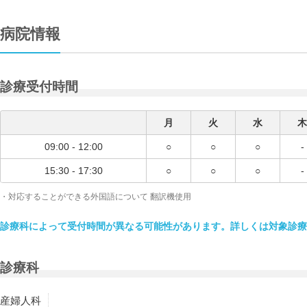
病院情報
診療受付時間
月
火
水
木
09:00 - 12:00
○
○
○
-
15:30 - 17:30
○
○
○
-
・対応することができる外国語について 翻訳機使用
診療科によって受付時間が異なる可能性があります。詳しくは対象診療
診療科
産婦人科