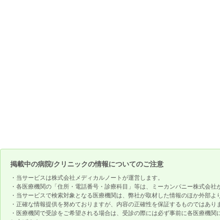
掲載中の病院/クリニックの情報についてのご注意
・当サービスは株式会社メディカルノートが運営します。
・各医療機関の「住所・電話番号・診療科目」等は、ミーカンパニー株式会社
・当サービスで検索対象となる医療機関は、弊社が取材した情報のほか外部よ
・正確な情報提供を努めておりますが、内容の正確性を保証するものではあり
・医療機関で受診をご希望される場合は、受診の際には必ず事前に各医療機関