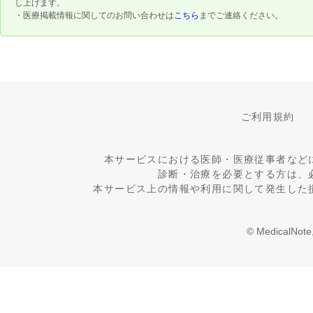
し上げます。
・医療掲載情報に関してのお問い合わせは
こちら
までご連絡ください。
ご利用規約
本サービスにおける医師・医療従事者など
診断・治療を必要とする方は、
本サービス上の情報や利用に関して発生した
© MedicalNote,