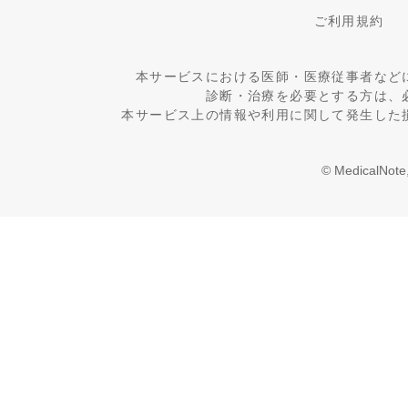
ご利用規約
本サービスにおける医師・医療従事者など
診断・治療を必要とする方は、
本サービス上の情報や利用に関して発生した
© MedicalNote,