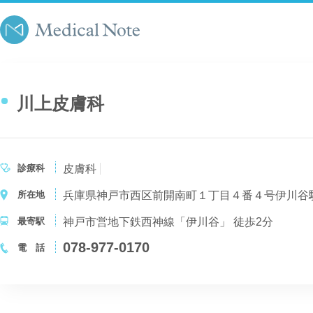
川上皮膚科
診療科
皮膚科
所在地
兵庫県神戸市西区前開南町１丁目４番４号伊川谷
最寄駅
神戸市営地下鉄西神線「伊川谷」 徒歩2分
078-977-0170
電 話