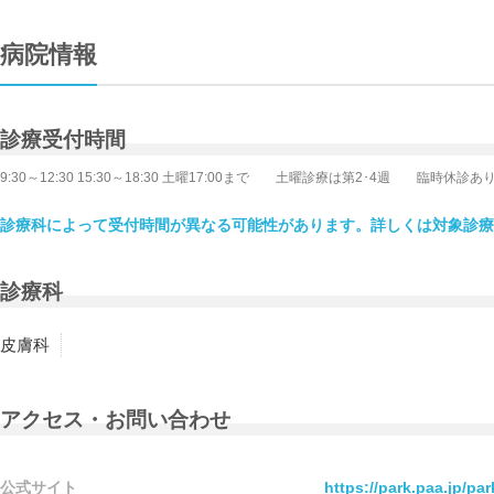
病院情報
診療受付時間
9:30～12:30 15:30～18:30 土曜17:00まで 土曜診療は第2･4週 臨時休診あ
診療科によって受付時間が異なる可能性があります。詳しくは対象診療
診療科
皮膚科
アクセス・お問い合わせ
公式サイト
https://park.paa.jp/pa