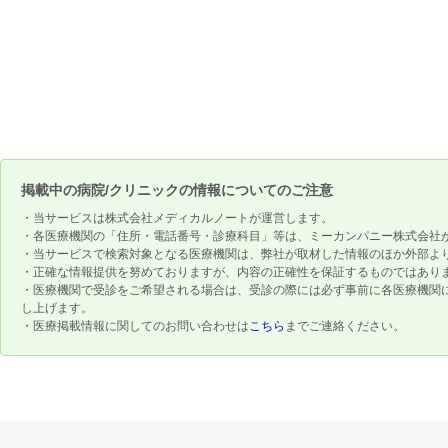
掲載中の病院/クリニックの情報についてのご注意
・当サービスは株式会社メディカルノートが運営します。
・各医療機関の「住所・電話番号・診療科目」等は、ミーカンパニー株式会社
・当サービスで検索対象となる医療機関は、弊社が取材した情報のほか外部よ
・正確な情報提供を努めておりますが、内容の正確性を保証するものではあり
・医療機関で受診をご希望される場合は、受診の際には必ず事前に各医療機関
し上げます。
・医療掲載情報に関してのお問い合わせは
こちら
までご連絡ください。