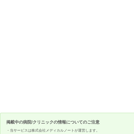
掲載中の病院/クリニックの情報についてのご注意
・当サービスは株式会社メディカルノートが運営します。