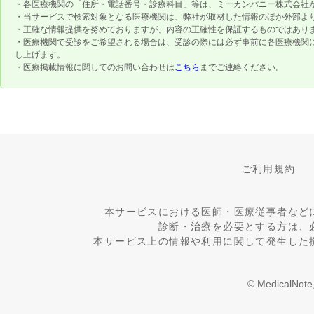
・各医療機関の「住所・電話番号・診療科目」等は、ミーカンパニー株式会社
・当サービスで検索対象となる医療機関は、弊社が取材した情報のほか外部よ
・正確な情報提供を努めておりますが、内容の正確性を保証するものではあり
・医療機関で受診をご希望される場合は、受診の際には必ず事前に各医療機関
し上げます。
・医療掲載情報に関してのお問い合わせは
こちら
までご連絡ください。
ご利用規約
本サービスにおける医師・医療従事者など
診断・治療を必要とする方は、
本サービス上の情報や利用に関して発生した
© MedicalNote,