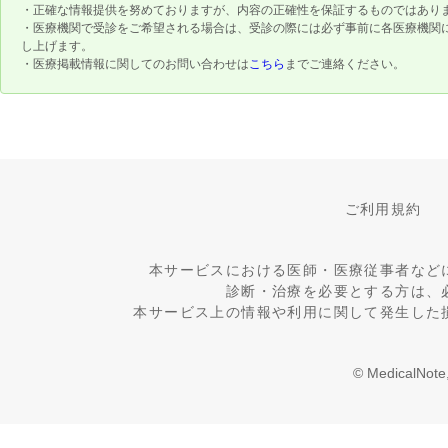
・正確な情報提供を努めておりますが、内容の正確性を保証するものではあり
・医療機関で受診をご希望される場合は、受診の際には必ず事前に各医療機関
し上げます。
・医療掲載情報に関してのお問い合わせは
こちら
までご連絡ください。
ご利用規約
本サービスにおける医師・医療従事者など
診断・治療を必要とする方は、
本サービス上の情報や利用に関して発生した
© MedicalNote,