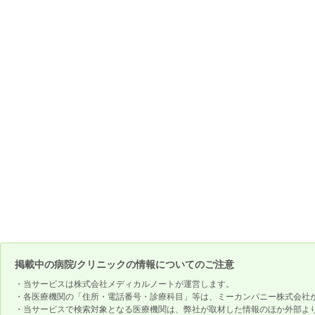
掲載中の病院/クリニックの情報についてのご注意
・当サービスは株式会社メディカルノートが運営します。
・各医療機関の「住所・電話番号・診療科目」等は、ミーカンパニー株式会社
・当サービスで検索対象となる医療機関は、弊社が取材した情報のほか外部よ