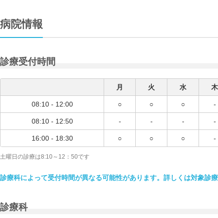
病院情報
診療受付時間
月
火
水
木
08:10 - 12:00
○
○
○
-
08:10 - 12:50
-
-
-
-
16:00 - 18:30
○
○
○
-
土曜日の診療は8:10～12：50です
診療科によって受付時間が異なる可能性があります。詳しくは対象診療
診療科