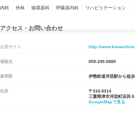
内科
外科
循環器科
呼吸器内科
リハビリテーション
アクセス・お問い合わせ
公式サイト
http://www.kawaiclinic
連絡先
059-245-5900
最寄駅
伊勢鉄道河芸駅から徒歩
住所
〒510-0314
三重県津市河芸町浜田６
GoogleMapで見る