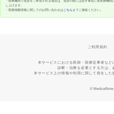
・医療機関で受診をご希望される場合は、受診の際には必ず事前に各医療機関
し上げます。
・医療掲載情報に関してのお問い合わせは
こちら
までご連絡ください。
ご利用規約
本サービスにおける医師・医療従事者など
診断・治療を必要とする方は、
本サービス上の情報や利用に関して発生した
© MedicalNote,