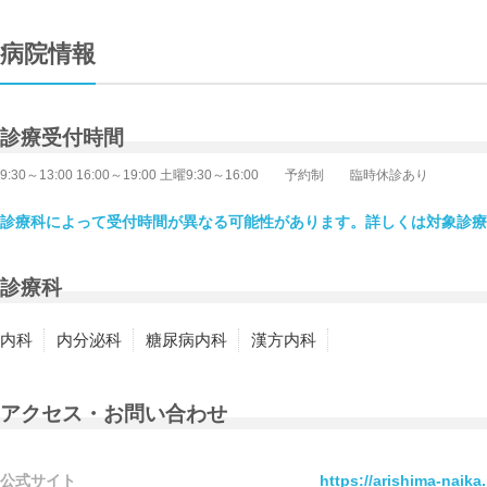
病院情報
診療受付時間
9:30～13:00 16:00～19:00 土曜9:30～16:00 予約制 臨時休診あり
診療科によって受付時間が異なる可能性があります。詳しくは対象診療
診療科
内科
内分泌科
糖尿病内科
漢方内科
アクセス・お問い合わせ
公式サイト
https://arishima-naika.