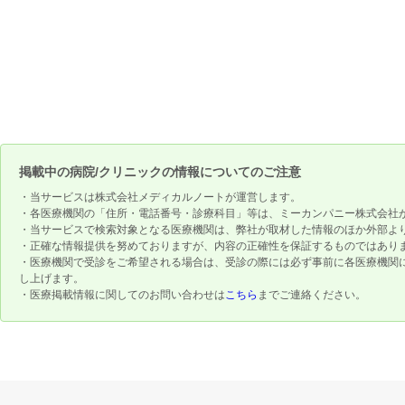
掲載中の病院/クリニックの情報についてのご注意
・当サービスは株式会社メディカルノートが運営します。
・各医療機関の「住所・電話番号・診療科目」等は、ミーカンパニー株式会社
・当サービスで検索対象となる医療機関は、弊社が取材した情報のほか外部よ
・正確な情報提供を努めておりますが、内容の正確性を保証するものではあり
・医療機関で受診をご希望される場合は、受診の際には必ず事前に各医療機関
し上げます。
・医療掲載情報に関してのお問い合わせは
こちら
までご連絡ください。