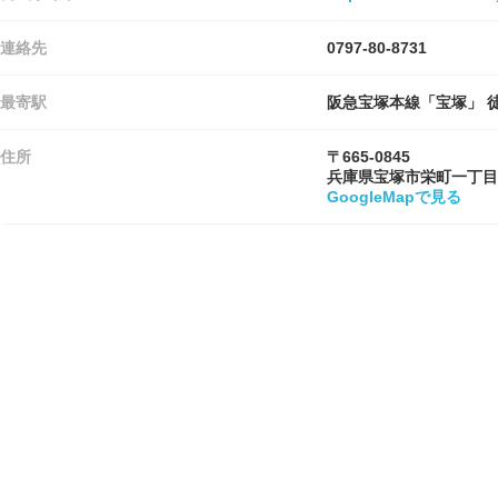
連絡先
0797-80-8731
最寄駅
阪急宝塚本線「宝塚」 
住所
〒665-0845
兵庫県宝塚市栄町一丁目
GoogleMapで見る