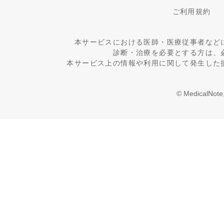
ご利用規約
本サービスにおける医師・医療従事者など
診断・治療を必要とする方は、
本サービス上の情報や利用に関して発生した
© MedicalNote,