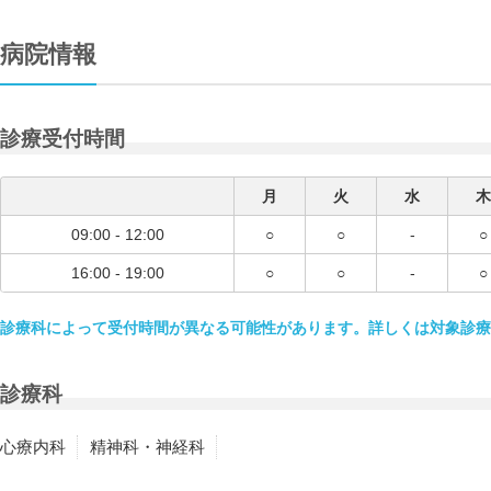
病院情報
診療受付時間
月
火
水
木
09:00 - 12:00
○
○
-
○
16:00 - 19:00
○
○
-
○
診療科によって受付時間が異なる可能性があります。詳しくは対象診療
診療科
心療内科
精神科・神経科