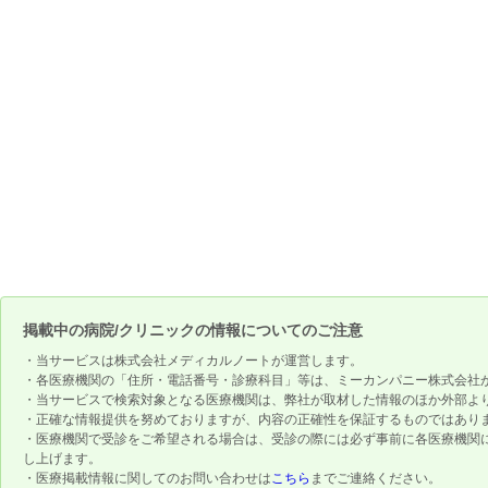
掲載中の病院/クリニックの情報についてのご注意
・当サービスは株式会社メディカルノートが運営します。
・各医療機関の「住所・電話番号・診療科目」等は、ミーカンパニー株式会社
・当サービスで検索対象となる医療機関は、弊社が取材した情報のほか外部よ
・正確な情報提供を努めておりますが、内容の正確性を保証するものではあり
・医療機関で受診をご希望される場合は、受診の際には必ず事前に各医療機関
し上げます。
・医療掲載情報に関してのお問い合わせは
こちら
までご連絡ください。