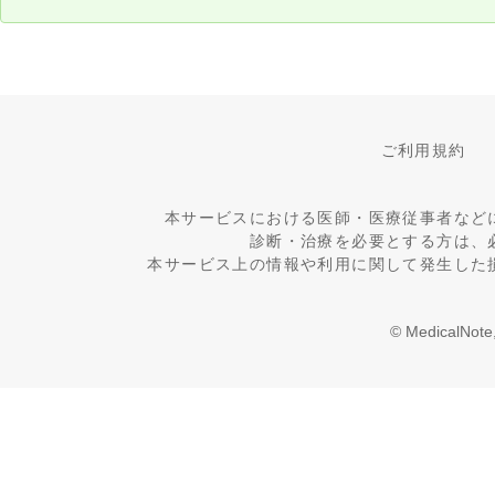
ご利用規約
本サービスにおける医師・医療従事者など
診断・治療を必要とする方は、
本サービス上の情報や利用に関して発生した
© MedicalNote,