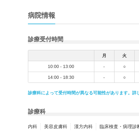
病院情報
診療受付時間
月
火
10:00 - 13:00
-
○
14:00 - 18:30
-
○
診療科によって受付時間が異なる可能性があります。詳
診療科
内科
美容皮膚科
漢方内科
臨床検査・病理診