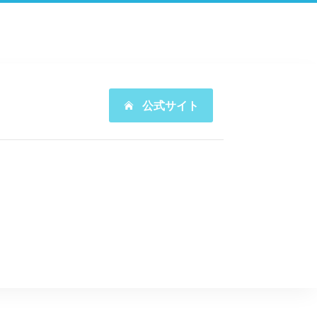
公式サイト