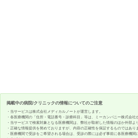
掲載中の病院/クリニックの情報についてのご注意
・当サービスは株式会社メディカルノートが運営します。
・各医療機関の「住所・電話番号・診療科目」等は、ミーカンパニー株式会社
・当サービスで検索対象となる医療機関は、弊社が取材した情報のほか外部よ
・正確な情報提供を努めておりますが、内容の正確性を保証するものではあり
・医療機関で受診をご希望される場合は、受診の際には必ず事前に各医療機関