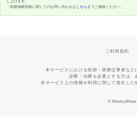
し上げます。
・医療掲載情報に関してのお問い合わせは
こちら
までご連絡ください。
ご利用規約
本サービスにおける医師・医療従事者など
診断・治療を必要とする方は、
本サービス上の情報や利用に関して発生した
© MedicalNote,