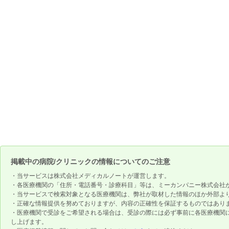
掲載中の病院/クリニックの情報についてのご注意
・当サービスは株式会社メディカルノートが運営します。
・各医療機関の「住所・電話番号・診療科目」等は、ミーカンパニー株式会社
・当サービスで検索対象となる医療機関は、弊社が取材した情報のほか外部よ
・正確な情報提供を努めておりますが、内容の正確性を保証するものではあり
・医療機関で受診をご希望される場合は、受診の際には必ず事前に各医療機関
し上げます。