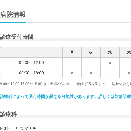
病院情報
診療受付時間
月
火
水
木
09:00 - 12:00
-
-
○
-
09:00 - 18:00
○
○
-
○
9:00〜12:00 15:00〜18:00 水・土曜AMのみ 受付は15分前まで 臨時休診あ
診療科によって受付時間が異なる可能性があります。詳しくは対象診療
診療科
内科
リウマチ科