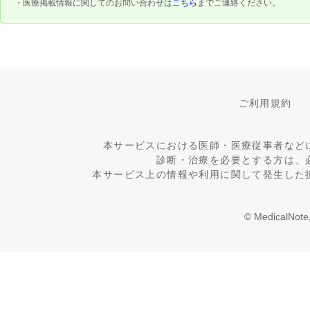
・医療掲載情報に関してのお問い合わせは
こちら
までご連絡ください。
ご利用規約
本サービスにおける医師・医療従事者など
診断・治療を必要とする方は、
本サービス上の情報や利用に関して発生した
© MedicalNote,