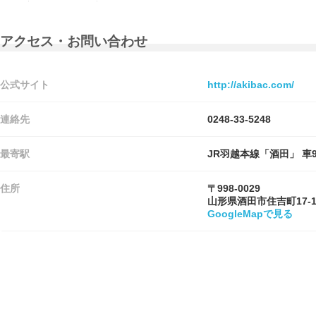
アクセス・お問い合わせ
公式サイト
http://akibac.com/
連絡先
0248-33-5248
最寄駅
JR羽越本線「酒田」 車
住所
〒998-0029
山形県酒田市住吉町17-
GoogleMapで見る