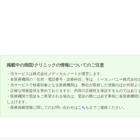
掲載中の病院/クリニックの情報についてのご注意
・当サービスは株式会社メディカルノートが運営します。
・各医療機関の「住所・電話番号・診療科目」等は、ミーカンパニー株式会社
・当サービスで検索対象となる医療機関は、弊社が取材した情報のほか外部よ
・正確な情報提供を努めておりますが、内容の正確性を保証するものではあり
・医療機関で受診をご希望される場合は、受診の際には必ず事前に各医療機関
し上げます。
・医療掲載情報に関してのお問い合わせは
こちら
までご連絡ください。