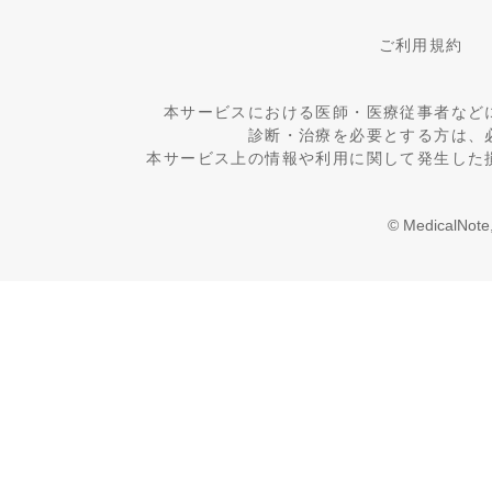
ご利用規約
本サービスにおける医師・医療従事者など
診断・治療を必要とする方は、
本サービス上の情報や利用に関して発生した
© MedicalNote,