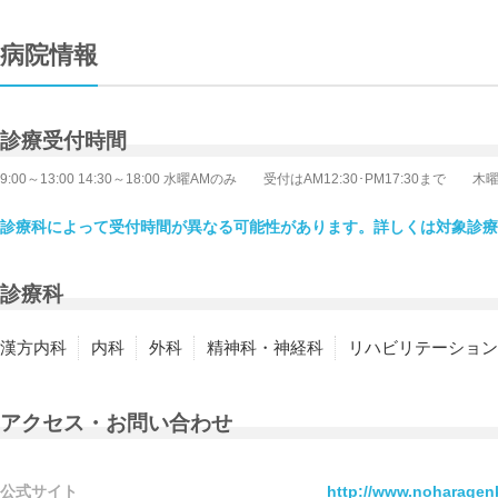
病院情報
診療受付時間
9:00～13:00 14:30～18:00 水曜AMのみ 受付はAM12:30･PM17:30
診療科によって受付時間が異なる可能性があります。詳しくは対象診療
診療科
漢方内科
内科
外科
精神科・神経科
リハビリテーション
アクセス・お問い合わせ
公式サイト
http://www.noharagen