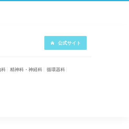
公式サイト
内科
精神科・神経科
循環器科