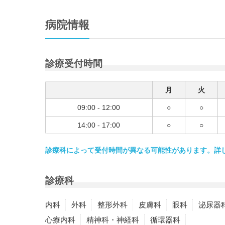
病院情報
診療受付時間
月
火
09:00 - 12:00
○
○
14:00 - 17:00
○
○
診療科によって受付時間が異なる可能性があります。詳
診療科
内科
外科
整形外科
皮膚科
眼科
泌尿器
心療内科
精神科・神経科
循環器科