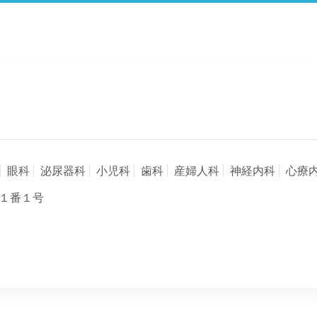
眼科
泌尿器科
小児科
歯科
産婦人科
神経内科
心療
１番１号