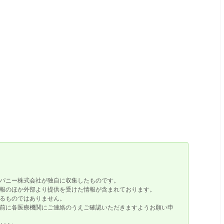
パニー株式会社が独自に収集したものです。
報のほか外部より提供を受けた情報が含まれております。
るものではありません。
前に各医療機関にご連絡のうえご確認いただきますようお願い申