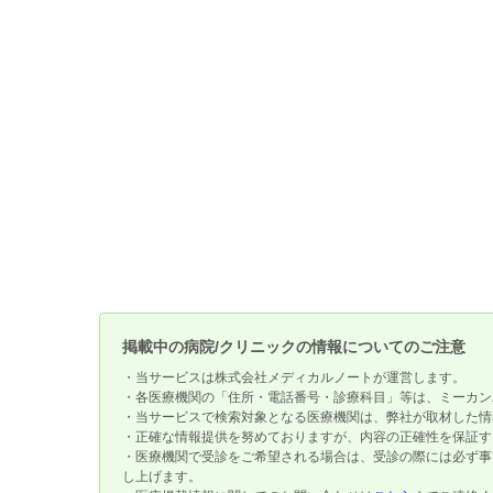
掲載中の病院/クリニックの情報についてのご注意
・当サービスは株式会社メディカルノートが運営します。
・各医療機関の「住所・電話番号・診療科目」等は、ミーカン
・当サービスで検索対象となる医療機関は、弊社が取材した情
・正確な情報提供を努めておりますが、内容の正確性を保証す
・医療機関で受診をご希望される場合は、受診の際には必ず事
し上げます。