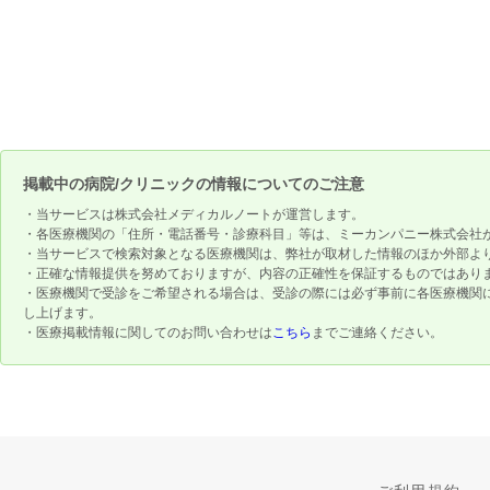
掲載中の病院/クリニックの情報についてのご注意
・当サービスは株式会社メディカルノートが運営します。
・各医療機関の「住所・電話番号・診療科目」等は、ミーカンパニー株式会社
・当サービスで検索対象となる医療機関は、弊社が取材した情報のほか外部よ
・正確な情報提供を努めておりますが、内容の正確性を保証するものではあり
・医療機関で受診をご希望される場合は、受診の際には必ず事前に各医療機関
し上げます。
・医療掲載情報に関してのお問い合わせは
こちら
までご連絡ください。