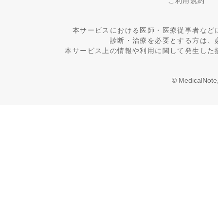
ご利用規約
本サービスにおける医師・医療従事者など
診断・治療を必要とする方は、
本サービス上の情報や利用に関して発生した
© MedicalNote,