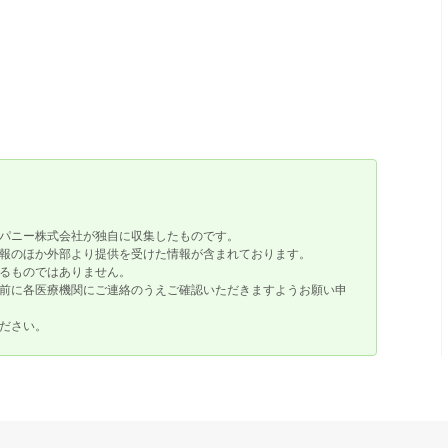
パニー株式会社が独自に収集したものです。
報のほか外部より提供を受けた情報が含まれております。
るものではありません。
前に各医療機関にご連絡のうえご確認いただきますようお願い申
ださい。