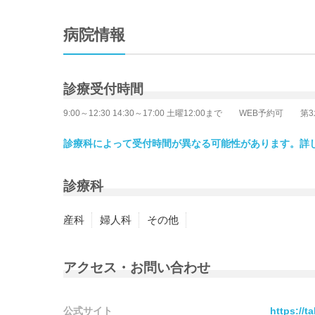
病院情報
診療受付時間
9:00～12:30 14:30～17:00 土曜12:00まで WEB予約可
診療科によって受付時間が異なる可能性があります。詳
診療科
産科
婦人科
その他
アクセス・お問い合わせ
公式サイト
https://t