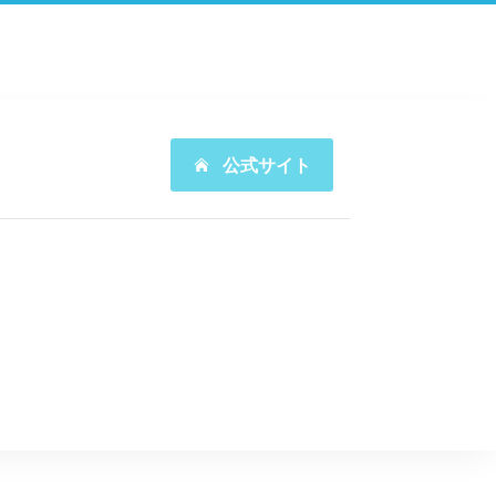
公式サイト