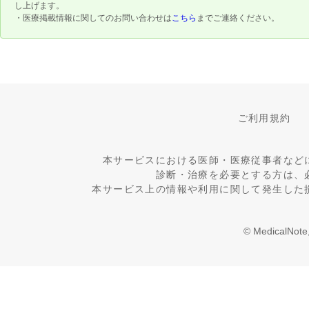
し上げます。
・医療掲載情報に関してのお問い合わせは
こちら
までご連絡ください。
ご利用規約
本サービスにおける医師・医療従事者など
診断・治療を必要とする方は、
本サービス上の情報や利用に関して発生した
© MedicalNote,