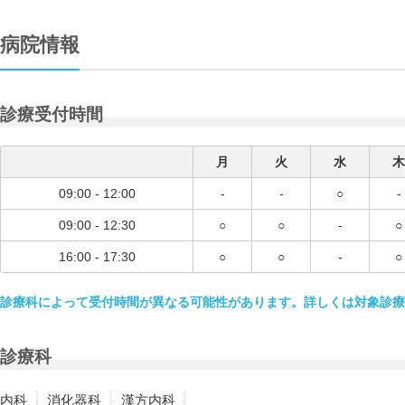
病院情報
診療受付時間
月
火
水
木
09:00 - 12:00
-
-
○
-
09:00 - 12:30
○
○
-
○
16:00 - 17:30
○
○
-
○
診療科によって受付時間が異なる可能性があります。詳しくは対象診療
診療科
内科
消化器科
漢方内科