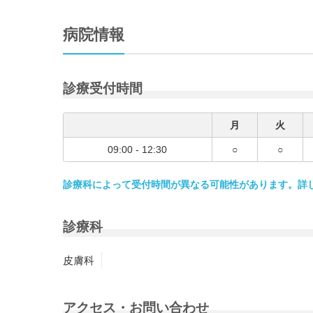
病院情報
診療受付時間
月
火
09:00 - 12:30
○
○
診療科によって受付時間が異なる可能性があります。詳
診療科
皮膚科
アクセス・お問い合わせ