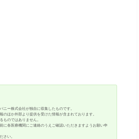
パニー株式会社が独自に収集したものです。
報のほか外部より提供を受けた情報が含まれております。
るものではありません。
前に各医療機関にご連絡のうえご確認いただきますようお願い申
ださい。